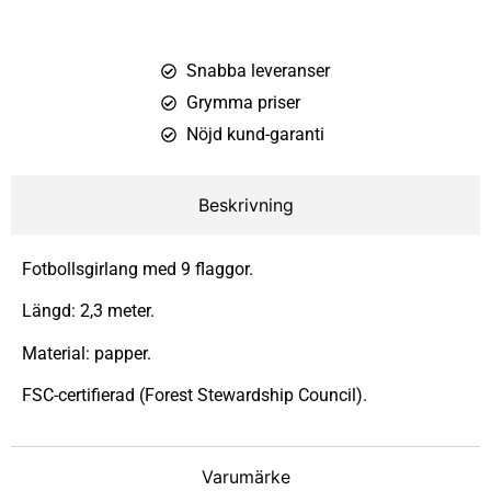
Snabba leveranser
Grymma priser
Nöjd kund-garanti
Beskrivning
Fotbollsgirlang med 9 flaggor.
Längd: 2,3 meter.
Material: papper.
FSC-certifierad (Forest Stewardship Council).
Varumärke