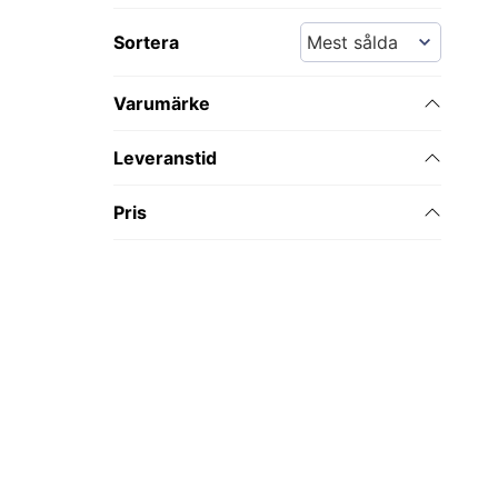
Sortera
Varumärke
Leveranstid
Pris