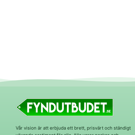
Vår vision är att erbjuda ett brett, prisvärt och ständigt