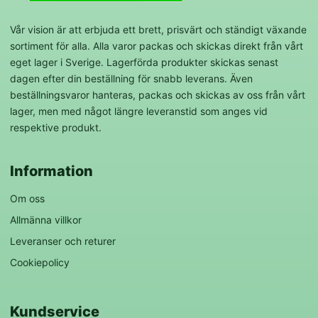
Vår vision är att erbjuda ett brett, prisvärt och ständigt växande
sortiment för alla. Alla varor packas och skickas direkt från vårt
eget lager i Sverige. Lagerförda produkter skickas senast
dagen efter din beställning för snabb leverans. Även
beställningsvaror hanteras, packas och skickas av oss från vårt
lager, men med något längre leveranstid som anges vid
respektive produkt.
Information
Om oss
Allmänna villkor
Leveranser och returer
Cookiepolicy
Kundservice