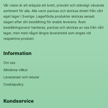
Vår vision är att erbjuda ett brett, prisvärt och ständigt växande
sortiment för alla. Alla varor packas och skickas direkt från vårt
eget lager i Sverige. Lagerförda produkter skickas senast
dagen efter din beställning för snabb leverans. Även
beställningsvaror hanteras, packas och skickas av oss från vårt
lager, men med något längre leveranstid som anges vid
respektive produkt.
Information
Om oss
Allmänna villkor
Leveranser och returer
Cookiepolicy
Kundservice