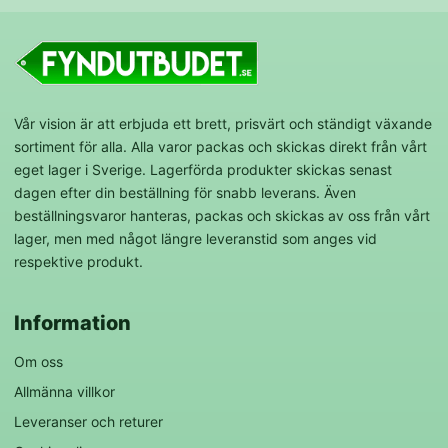
Vår vision är att erbjuda ett brett, prisvärt och ständigt växande
sortiment för alla. Alla varor packas och skickas direkt från vårt
eget lager i Sverige. Lagerförda produkter skickas senast
dagen efter din beställning för snabb leverans. Även
beställningsvaror hanteras, packas och skickas av oss från vårt
lager, men med något längre leveranstid som anges vid
respektive produkt.
Information
Om oss
Allmänna villkor
Leveranser och returer