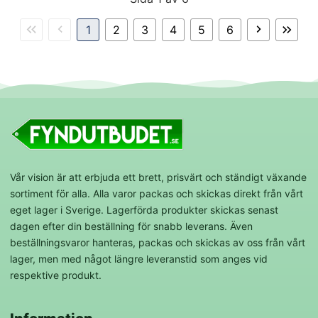
1
2
3
4
5
6
Vår vision är att erbjuda ett brett, prisvärt och ständigt växande
sortiment för alla. Alla varor packas och skickas direkt från vårt
eget lager i Sverige. Lagerförda produkter skickas senast
dagen efter din beställning för snabb leverans. Även
beställningsvaror hanteras, packas och skickas av oss från vårt
lager, men med något längre leveranstid som anges vid
respektive produkt.