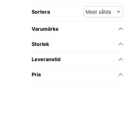
Sortera
Varumärke
Storlek
Leveranstid
Pris