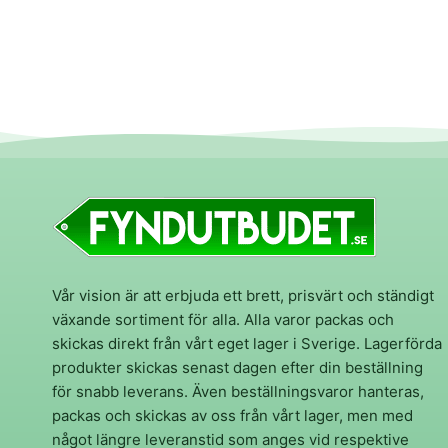
Vår vision är att erbjuda ett brett, prisvärt och ständigt
växande sortiment för alla. Alla varor packas och
skickas direkt från vårt eget lager i Sverige. Lagerförda
produkter skickas senast dagen efter din beställning
för snabb leverans. Även beställningsvaror hanteras,
packas och skickas av oss från vårt lager, men med
något längre leveranstid som anges vid respektive