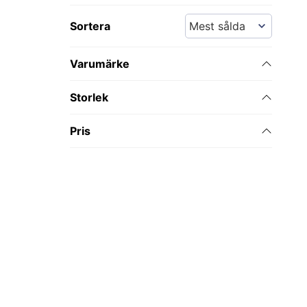
Sortera
Varumärke
Storlek
Pris