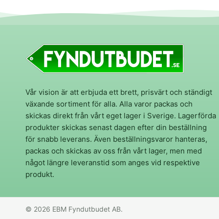
Vår vision är att erbjuda ett brett, prisvärt och ständigt
växande sortiment för alla. Alla varor packas och
skickas direkt från vårt eget lager i Sverige. Lagerförda
produkter skickas senast dagen efter din beställning
för snabb leverans. Även beställningsvaror hanteras,
packas och skickas av oss från vårt lager, men med
något längre leveranstid som anges vid respektive
produkt.
© 2026 EBM Fyndutbudet AB.