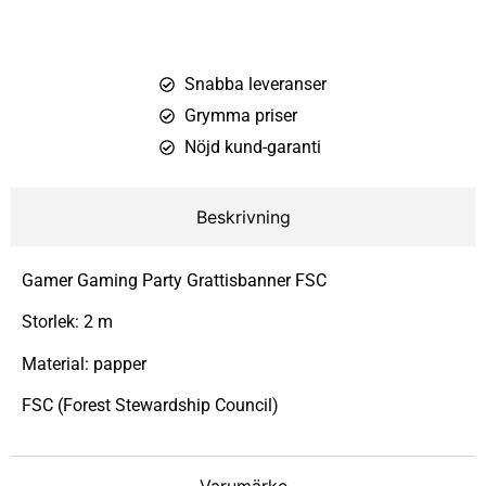
Snabba leveranser
Grymma priser
Nöjd kund-garanti
Beskrivning
Gamer Gaming Party Grattisbanner FSC
Storlek: 2 m
Material: papper
FSC (Forest Stewardship Council)