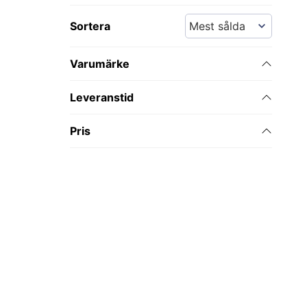
Sortera
Varumärke
Leveranstid
Pris