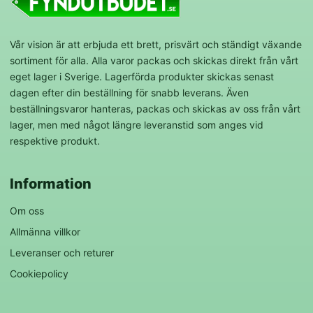
Vår vision är att erbjuda ett brett, prisvärt och ständigt växande
sortiment för alla. Alla varor packas och skickas direkt från vårt
eget lager i Sverige. Lagerförda produkter skickas senast
dagen efter din beställning för snabb leverans. Även
beställningsvaror hanteras, packas och skickas av oss från vårt
lager, men med något längre leveranstid som anges vid
respektive produkt.
Information
Om oss
Allmänna villkor
Leveranser och returer
Cookiepolicy