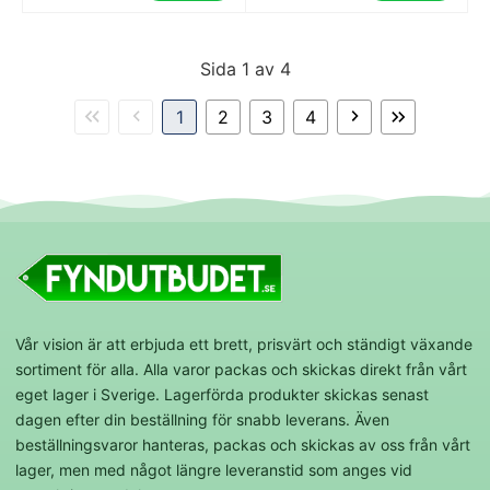
Sida 1 av 4
1
2
3
4
Vår vision är att erbjuda ett brett, prisvärt och ständigt växande
sortiment för alla. Alla varor packas och skickas direkt från vårt
eget lager i Sverige. Lagerförda produkter skickas senast
dagen efter din beställning för snabb leverans. Även
beställningsvaror hanteras, packas och skickas av oss från vårt
lager, men med något längre leveranstid som anges vid