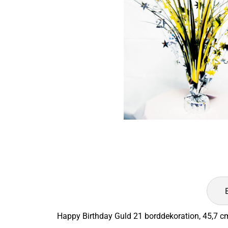
Happy Birthday Guld 21 borddekoration, 45,7 c