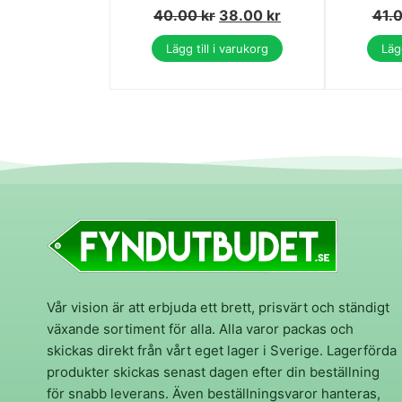
40.00
kr
38.00
kr
41.
Lägg till i varukorg
Lägg
Vår vision är att erbjuda ett brett, prisvärt och ständigt
växande sortiment för alla. Alla varor packas och
skickas direkt från vårt eget lager i Sverige. Lagerförda
produkter skickas senast dagen efter din beställning
för snabb leverans. Även beställningsvaror hanteras,