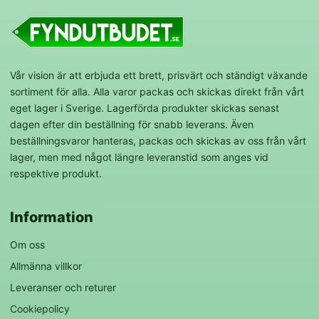
Vår vision är att erbjuda ett brett, prisvärt och ständigt växande
sortiment för alla. Alla varor packas och skickas direkt från vårt
eget lager i Sverige. Lagerförda produkter skickas senast
dagen efter din beställning för snabb leverans. Även
beställningsvaror hanteras, packas och skickas av oss från vårt
lager, men med något längre leveranstid som anges vid
respektive produkt.
Information
Om oss
Allmänna villkor
Leveranser och returer
Cookiepolicy