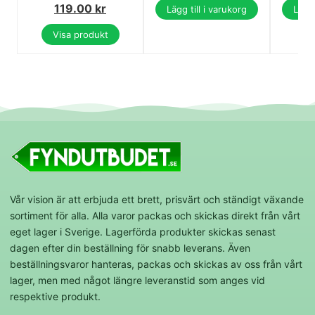
119.00
kr
Lägg till i varukorg
Lägg 
Visa produkt
Vår vision är att erbjuda ett brett, prisvärt och ständigt växande
sortiment för alla. Alla varor packas och skickas direkt från vårt
eget lager i Sverige. Lagerförda produkter skickas senast
dagen efter din beställning för snabb leverans. Även
beställningsvaror hanteras, packas och skickas av oss från vårt
lager, men med något längre leveranstid som anges vid
respektive produkt.