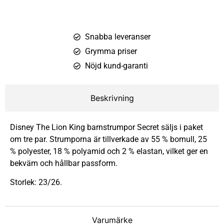
Snabba leveranser
Grymma priser
Nöjd kund-garanti
Beskrivning
Disney The Lion King barnstrumpor Secret säljs i paket
om tre par. Strumporna är tillverkade av 55 % bomull, 25
% polyester, 18 % polyamid och 2 % elastan, vilket ger en
bekväm och hållbar passform.
Storlek: 23/26.
Varumärke