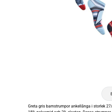
Greta gris barnstrumpor ankellånga i storlek 27/