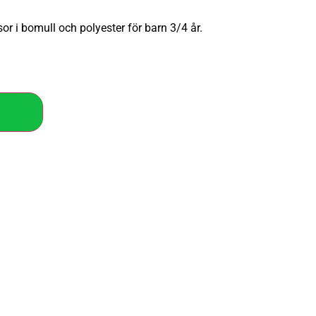
or i bomull och polyester för barn 3/4 år.