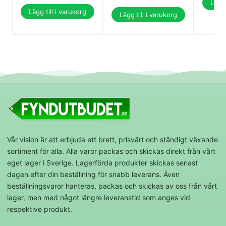
Lägg 
Lägg till i varukorg
Lägg till i varukorg
Vår vision är att erbjuda ett brett, prisvärt och ständigt växande
sortiment för alla. Alla varor packas och skickas direkt från vårt
eget lager i Sverige. Lagerförda produkter skickas senast
dagen efter din beställning för snabb leverans. Även
beställningsvaror hanteras, packas och skickas av oss från vårt
lager, men med något längre leveranstid som anges vid
respektive produkt.