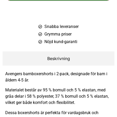
Snabba leveranser
Grymma priser
Nöjd kund-garanti
Beskrivning
Avengers barnboxershorts i 2-pack, designade för barn i
åldern 4-5 år.
Materialet består av 95 % bomull och 5 % elastan, med
gråa delar i 58 % polyester, 37 % bomull och 5 % elastan,
vilket ger både komfort och flexibilitet.
Dessa boxershorts är perfekta för vardagsbruk och