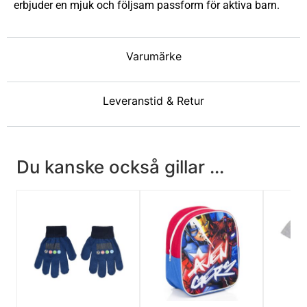
erbjuder en mjuk och följsam passform för aktiva barn.
Varumärke
Leveranstid & Retur
Du kanske också gillar ...