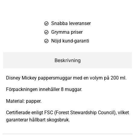
Snabba leveranser
Grymma priser
Nöjd kund-garanti
Beskrivning
Disney Mickey pappersmuggar med en volym på 200 ml.
Förpackningen innehåller 8 muggar.
Material: papper.
Certifierade enligt FSC (Forest Stewardship Council), vilket
garanterar hållbart skogsbruk.