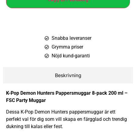
Snabba leveranser
Grymma priser
Nöjd kund-garanti
Beskrivning
K-Pop Demon Hunters Pappersmuggar 8-pack 200 ml –
FSC Party Muggar
Dessa K-Pop Demon Hunters pappersmuggar är ett
perfekt val för dig som vill skapa en färgglad och trendig
dukning till kalas eller fest.