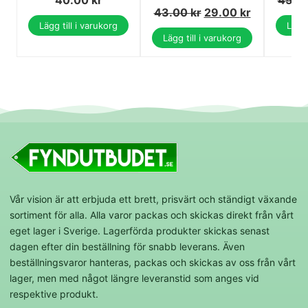
43.00
kr
29.00
kr
Lägg till i varukorg
Lägg 
Lägg till i varukorg
Vår vision är att erbjuda ett brett, prisvärt och ständigt växande
sortiment för alla. Alla varor packas och skickas direkt från vårt
eget lager i Sverige. Lagerförda produkter skickas senast
dagen efter din beställning för snabb leverans. Även
beställningsvaror hanteras, packas och skickas av oss från vårt
lager, men med något längre leveranstid som anges vid
respektive produkt.