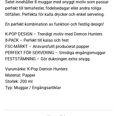
Setet innehåller 8 muggar med snyggt motiv som passar
perfekt till temafester, födelsedagar eller andra roliga
tillfällen. Perfekta för kalla drycker och enkel servering.
En perfekt kombination av funktion och festlig design!
K-POP DESIGN – Trendigt motiv med Demon Hunters
8-PACK – Perfekt till kalas och fest
FSC-MÄRKT – Ansvarsfullt producerat papper
PERFEKT FÖR SERVERING – Smidiga engångsmuggar
FESTSTÄMNING – Gör dukningen extra snygg
Varumärke: K-Pop Demon Hunters
Material: Papper
Storlek: 200 ml
Typ: Muggar / Engångsartiklar