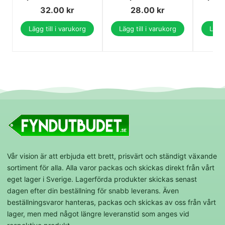
32.00
kr
28.00
kr
Lägg till i varukorg
Lägg till i varukorg
Lägg 
Vår vision är att erbjuda ett brett, prisvärt och ständigt växande
sortiment för alla. Alla varor packas och skickas direkt från vårt
eget lager i Sverige. Lagerförda produkter skickas senast
dagen efter din beställning för snabb leverans. Även
beställningsvaror hanteras, packas och skickas av oss från vårt
lager, men med något längre leveranstid som anges vid