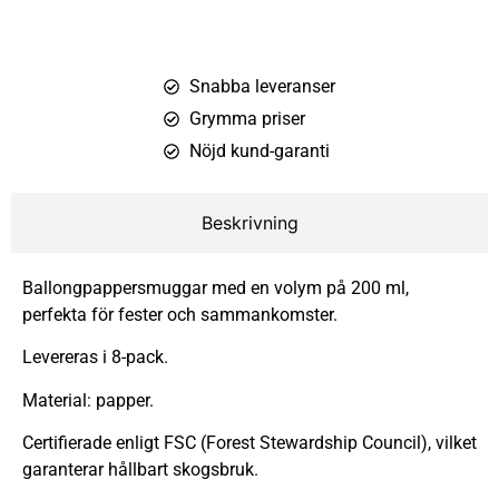
Snabba leveranser
Grymma priser
Nöjd kund-garanti
Beskrivning
Ballongpappersmuggar med en volym på 200 ml,
perfekta för fester och sammankomster.
Levereras i 8-pack.
Material: papper.
Certifierade enligt FSC (Forest Stewardship Council), vilket
garanterar hållbart skogsbruk.