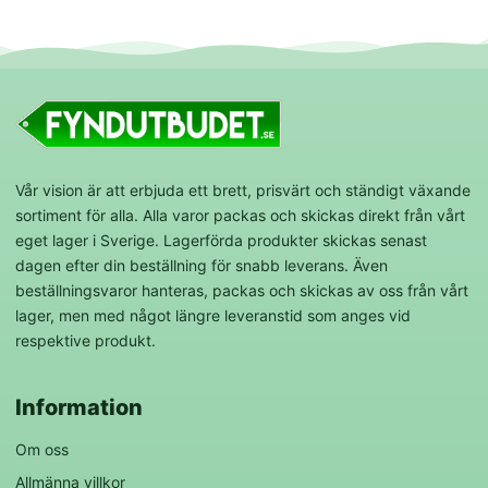
Vår vision är att erbjuda ett brett, prisvärt och ständigt växande
sortiment för alla. Alla varor packas och skickas direkt från vårt
eget lager i Sverige. Lagerförda produkter skickas senast
dagen efter din beställning för snabb leverans. Även
beställningsvaror hanteras, packas och skickas av oss från vårt
lager, men med något längre leveranstid som anges vid
respektive produkt.
Information
Om oss
Allmänna villkor