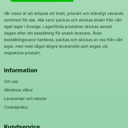
Vår vision är att erbjuda ett brett, prisvärt och ständigt växande
sortiment för alla. Alla varor packas och skickas direkt från vårt
eget lager i Sverige. Lagerförda produkter skickas senast
dagen efter din beställning för snabb leverans. Även
beställningsvaror hanteras, packas och skickas av oss från vårt
lager, men med något längre leveranstid som anges vid
respektive produkt.
Information
Om oss
Allmänna villkor
Leveranser och returer
Cookiepolicy
Kundservice