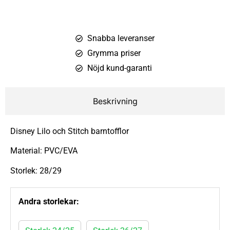
Snabba leveranser
Grymma priser
Nöjd kund-garanti
Beskrivning
Disney Lilo och Stitch barntofflor
Material: PVC/EVA
Storlek: 28/29
Andra storlekar: