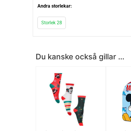
Andra storlekar:
Storlek 28
Du kanske också gillar ...