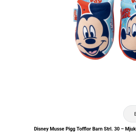
Disney Musse Pigg Tofflor Barn Strl. 30 – Mjuk