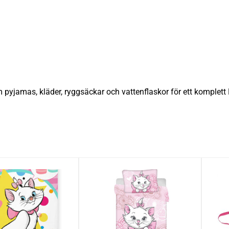
pyjamas, kläder, ryggsäckar och vattenflaskor för ett komplet