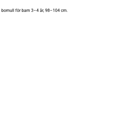
 bomull för barn 3–4 år, 98–104 cm.