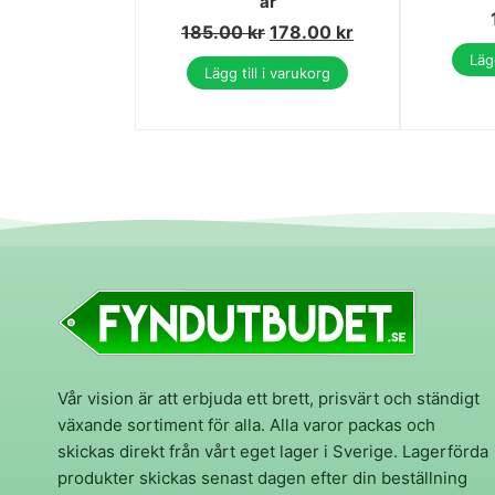
år
185.00
kr
178.00
kr
Lägg
Lägg till i varukorg
Vår vision är att erbjuda ett brett, prisvärt och ständigt
växande sortiment för alla. Alla varor packas och
skickas direkt från vårt eget lager i Sverige. Lagerförda
produkter skickas senast dagen efter din beställning