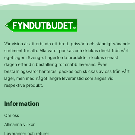
Vår vision är att erbjuda ett brett, prisvärt och ständigt växande
sortiment för alla. Alla varor packas och skickas direkt från vårt
eget lager i Sverige. Lagerförda produkter skickas senast
dagen efter din beställning för snabb leverans. Även
beställningsvaror hanteras, packas och skickas av oss från vårt
lager, men med något längre leveranstid som anges vid
respektive produkt.
Information
Om oss
Allmänna villkor
Leveranser och returer