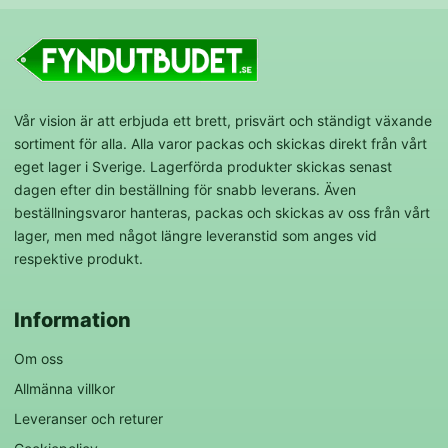
Vår vision är att erbjuda ett brett, prisvärt och ständigt växande
sortiment för alla. Alla varor packas och skickas direkt från vårt
eget lager i Sverige. Lagerförda produkter skickas senast
dagen efter din beställning för snabb leverans. Även
beställningsvaror hanteras, packas och skickas av oss från vårt
lager, men med något längre leveranstid som anges vid
respektive produkt.
Information
Om oss
Allmänna villkor
Leveranser och returer