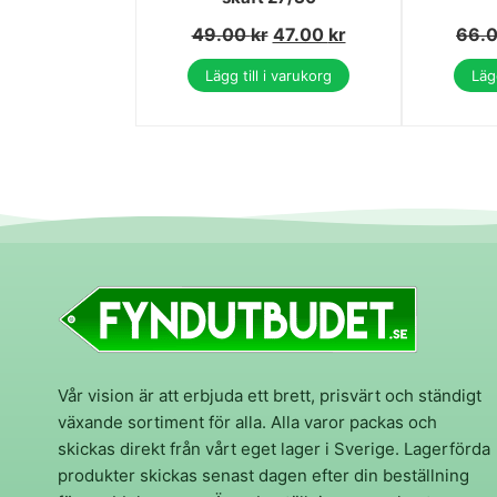
49.00
kr
47.00
kr
66.
Lägg till i varukorg
Lägg
Vår vision är att erbjuda ett brett, prisvärt och ständigt
växande sortiment för alla. Alla varor packas och
skickas direkt från vårt eget lager i Sverige. Lagerförda
produkter skickas senast dagen efter din beställning