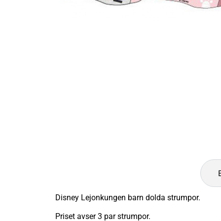
Disney Lejonkungen barn dolda strumpor.
Priset avser 3 par strumpor.