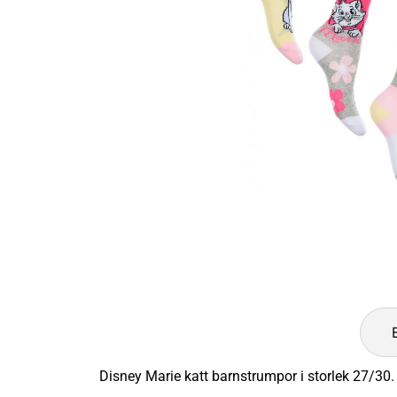
Disney Marie katt barnstrumpor i storlek 27/30.