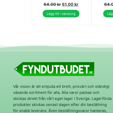
64.00
kr
61.00
kr
64.
Lägg till i varukorg
Lägg
Vår vision är att erbjuda ett brett, prisvärt och ständigt
växande sortiment för alla. Alla varor packas och
skickas direkt från vårt eget lager i Sverige. Lagerförda
produkter skickas senast dagen efter din beställning
för snabb leverans. Även beställningsvaror hanteras,