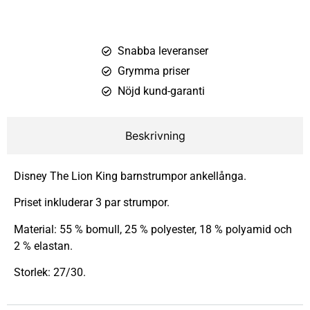
Snabba leveranser
Grymma priser
Nöjd kund-garanti
Beskrivning
Disney The Lion King barnstrumpor ankellånga.
Priset inkluderar 3 par strumpor.
Material: 55 % bomull, 25 % polyester, 18 % polyamid och
2 % elastan.
Storlek: 27/30.