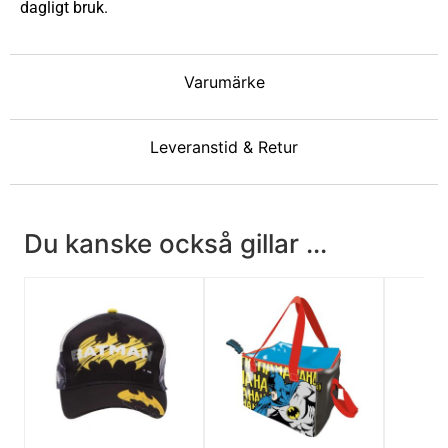
dagligt bruk.
Varumärke
Leveranstid & Retur
Du kanske också gillar ...