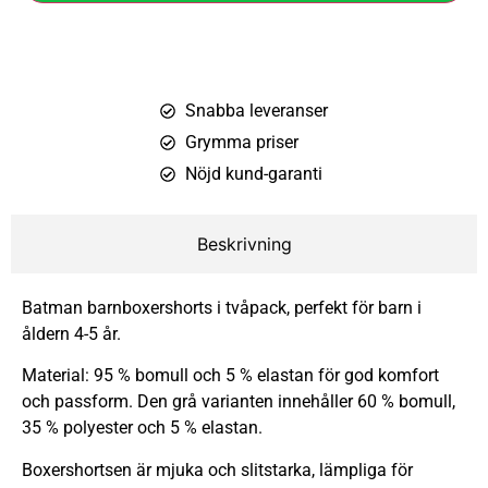
Snabba leveranser
Grymma priser
Nöjd kund-garanti
Beskrivning
Batman barnboxershorts i tvåpack, perfekt för barn i
åldern 4-5 år.
Material: 95 % bomull och 5 % elastan för god komfort
och passform. Den grå varianten innehåller 60 % bomull,
35 % polyester och 5 % elastan.
Boxershortsen är mjuka och slitstarka, lämpliga för