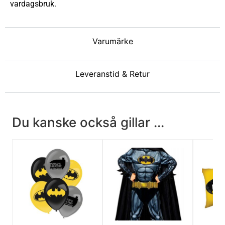
vardagsbruk.
Varumärke
Leveranstid & Retur
Du kanske också gillar ...