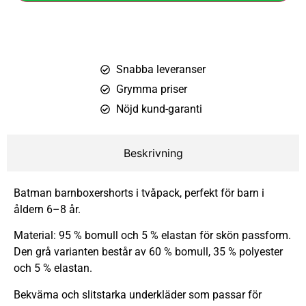
Snabba leveranser
Grymma priser
Nöjd kund-garanti
Beskrivning
Batman barnboxershorts i tvåpack, perfekt för barn i
åldern 6–8 år.
Material: 95 % bomull och 5 % elastan för skön passform.
Den grå varianten består av 60 % bomull, 35 % polyester
och 5 % elastan.
Bekväma och slitstarka underkläder som passar för