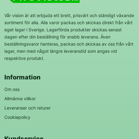
Vår vision är att erbjuda ett brett, prisvärt och ständigt växande
sortiment för alla. Alla varor packas och skickas direkt från vårt
eget lager i Sverige. Lagerförda produkter skickas senast
dagen efter din beställning för snabb leverans. Även
beställningsvaror hanteras, packas och skickas av oss från vårt
lager, men med något längre leveranstid som anges vid
respektive produkt.
Information
Om oss
Allmänna villkor
Leveranser och returer
Cookiepolicy
Kundservice