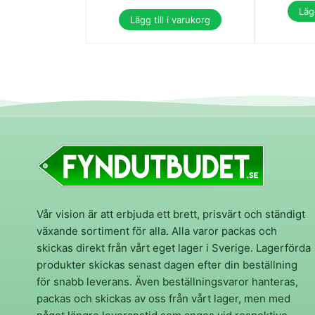
Lägg
Lägg till i varukorg
Vår vision är att erbjuda ett brett, prisvärt och ständigt
växande sortiment för alla. Alla varor packas och
skickas direkt från vårt eget lager i Sverige. Lagerförda
produkter skickas senast dagen efter din beställning
för snabb leverans. Även beställningsvaror hanteras,
packas och skickas av oss från vårt lager, men med