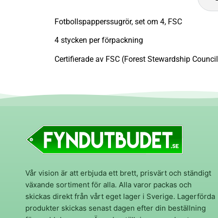
Fotbollspapperssugrör, set om 4, FSC
4 stycken per förpackning
Certifierade av FSC (Forest Stewardship Council
Vår vision är att erbjuda ett brett, prisvärt och ständigt
växande sortiment för alla. Alla varor packas och
skickas direkt från vårt eget lager i Sverige. Lagerförda
produkter skickas senast dagen efter din beställning