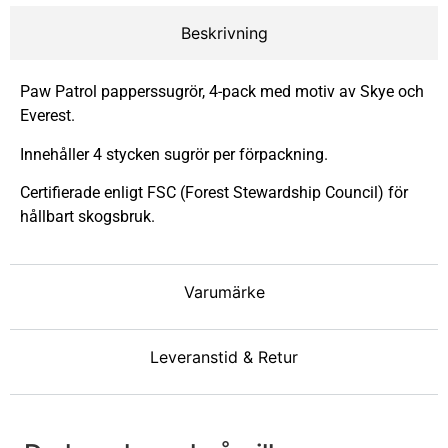
Beskrivning
Paw Patrol papperssugrör, 4-pack med motiv av Skye och
Everest.
Innehåller 4 stycken sugrör per förpackning.
Certifierade enligt FSC (Forest Stewardship Council) för
hållbart skogsbruk.
Varumärke
Leveranstid & Retur