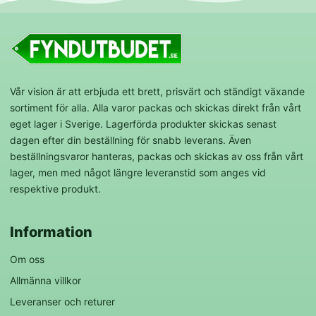
Vår vision är att erbjuda ett brett, prisvärt och ständigt växande
sortiment för alla. Alla varor packas och skickas direkt från vårt
eget lager i Sverige. Lagerförda produkter skickas senast
dagen efter din beställning för snabb leverans. Även
beställningsvaror hanteras, packas och skickas av oss från vårt
lager, men med något längre leveranstid som anges vid
respektive produkt.
Information
Om oss
Allmänna villkor
Leveranser och returer