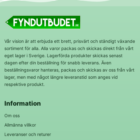
Vår vision är att erbjuda ett brett, prisvärt och ständigt växande
sortiment för alla. Alla varor packas och skickas direkt från vårt
eget lager i Sverige. Lagerförda produkter skickas senast
dagen efter din beställning för snabb leverans. Även
beställningsvaror hanteras, packas och skickas av oss från vårt
lager, men med något längre leveranstid som anges vid
respektive produkt.
Information
Om oss
Allmänna villkor
Leveranser och returer