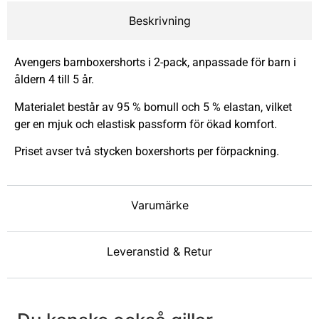
Beskrivning
Avengers barnboxershorts i 2-pack, anpassade för barn i
åldern 4 till 5 år.
Materialet består av 95 % bomull och 5 % elastan, vilket
ger en mjuk och elastisk passform för ökad komfort.
Priset avser två stycken boxershorts per förpackning.
Varumärke
Leveranstid & Retur