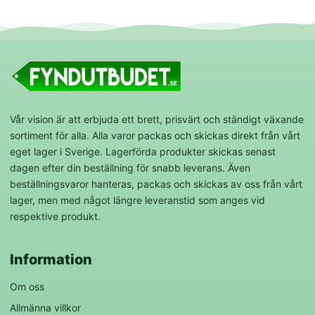
Vår vision är att erbjuda ett brett, prisvärt och ständigt växande
sortiment för alla. Alla varor packas och skickas direkt från vårt
eget lager i Sverige. Lagerförda produkter skickas senast
dagen efter din beställning för snabb leverans. Även
beställningsvaror hanteras, packas och skickas av oss från vårt
lager, men med något längre leveranstid som anges vid
respektive produkt.
Information
Om oss
Allmänna villkor