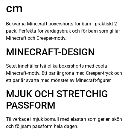
cm
Bekväma Minecraft-boxershorts för barn i praktiskt 2-
pack. Perfekta för vardagsbruk och för barn som gillar
Minecraft och Creeper-motiv.
MINECRAFT-DESIGN
Setet innehåller två olika boxershorts med coola
Minecraft-motiv. Ett par är gröna med Creeper-tryck och
ett par är svarta med mönster av Minecraft-figurer.
MJUK OCH STRETCHIG
PASSFORM
Tillverkade i mjuk bomull med elastan som ger en skön
och följsam passform hela dagen.