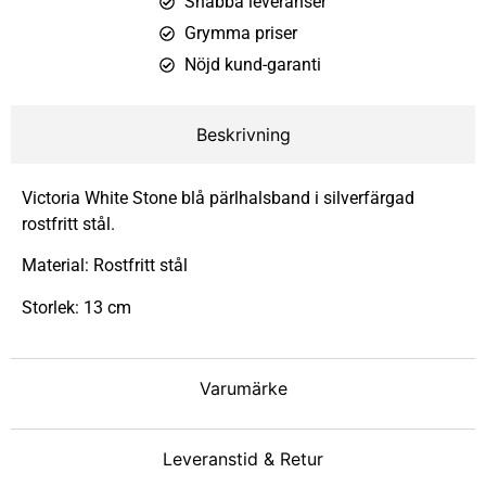
Snabba leveranser
Grymma priser
Nöjd kund-garanti
Beskrivning
Victoria White Stone blå pärlhalsband i silverfärgad
rostfritt stål.
Material: Rostfritt stål
Storlek: 13 cm
Varumärke
Leveranstid & Retur