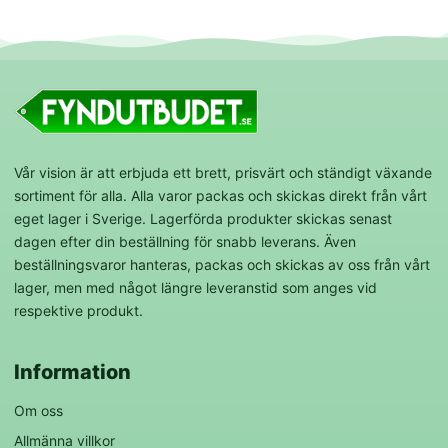
Vår vision är att erbjuda ett brett, prisvärt och ständigt växande
sortiment för alla. Alla varor packas och skickas direkt från vårt
eget lager i Sverige. Lagerförda produkter skickas senast
dagen efter din beställning för snabb leverans. Även
beställningsvaror hanteras, packas och skickas av oss från vårt
lager, men med något längre leveranstid som anges vid
respektive produkt.
Information
Om oss
Allmänna villkor