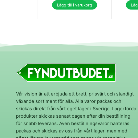
Lägg till i varukorg
Lägg
Vår vision är att erbjuda ett brett, prisvärt och ständigt
växande sortiment för alla. Alla varor packas och
skickas direkt från vårt eget lager i Sverige. Lagerförda
produkter skickas senast dagen efter din beställning
för snabb leverans. Även beställningsvaror hanteras,
packas och skickas av oss från vårt lager, men med