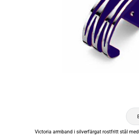
Victoria armband i silverfärgat rostfritt stål med