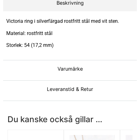
Beskrivning
Victoria ring i silverfärgad rostfritt stål med vit sten.
Material: rostfritt stål
Storlek: 54 (17,2 mm)
Varumärke
Leveranstid & Retur
Du kanske också gillar ...