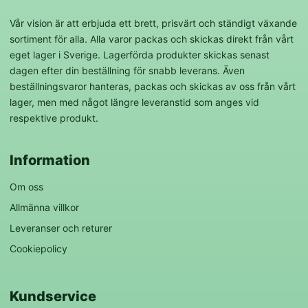
Vår vision är att erbjuda ett brett, prisvärt och ständigt växande
sortiment för alla. Alla varor packas och skickas direkt från vårt
eget lager i Sverige. Lagerförda produkter skickas senast
dagen efter din beställning för snabb leverans. Även
beställningsvaror hanteras, packas och skickas av oss från vårt
lager, men med något längre leveranstid som anges vid
respektive produkt.
Information
Om oss
Allmänna villkor
Leveranser och returer
Cookiepolicy
Kundservice