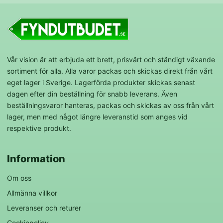
Vår vision är att erbjuda ett brett, prisvärt och ständigt växande
sortiment för alla. Alla varor packas och skickas direkt från vårt
eget lager i Sverige. Lagerförda produkter skickas senast
dagen efter din beställning för snabb leverans. Även
beställningsvaror hanteras, packas och skickas av oss från vårt
lager, men med något längre leveranstid som anges vid
respektive produkt.
Information
Om oss
Allmänna villkor
Leveranser och returer
Cookiepolicy