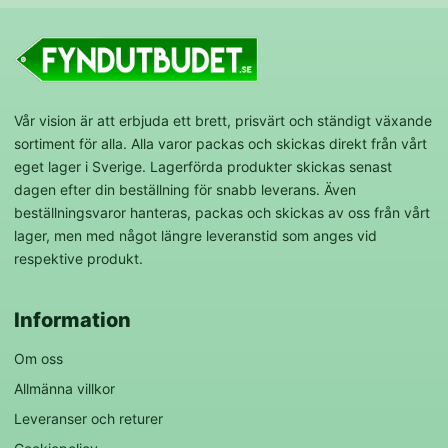
Vår vision är att erbjuda ett brett, prisvärt och ständigt växande
sortiment för alla. Alla varor packas och skickas direkt från vårt
eget lager i Sverige. Lagerförda produkter skickas senast
dagen efter din beställning för snabb leverans. Även
beställningsvaror hanteras, packas och skickas av oss från vårt
lager, men med något längre leveranstid som anges vid
respektive produkt.
Information
Om oss
Allmänna villkor
Leveranser och returer