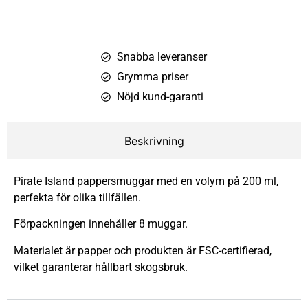
Snabba leveranser
Grymma priser
Nöjd kund-garanti
Beskrivning
Pirate Island pappersmuggar med en volym på 200 ml,
perfekta för olika tillfällen.
Förpackningen innehåller 8 muggar.
Materialet är papper och produkten är FSC-certifierad,
vilket garanterar hållbart skogsbruk.