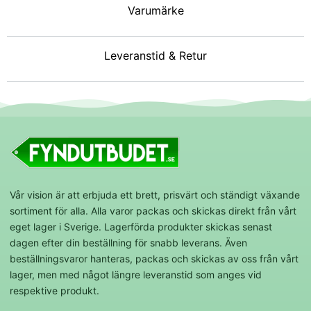
Varumärke
Leveranstid & Retur
Vår vision är att erbjuda ett brett, prisvärt och ständigt växande
sortiment för alla. Alla varor packas och skickas direkt från vårt
eget lager i Sverige. Lagerförda produkter skickas senast
dagen efter din beställning för snabb leverans. Även
beställningsvaror hanteras, packas och skickas av oss från vårt
lager, men med något längre leveranstid som anges vid
respektive produkt.