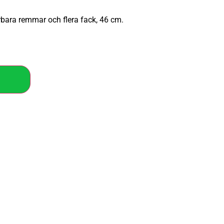
bara remmar och flera fack, 46 cm.