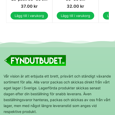
37.00
kr
32.00
kr
Lägg till i varukorg
Lägg till i varukorg
Lägg 
Vår vision är att erbjuda ett brett, prisvärt och ständigt växande
sortiment för alla. Alla varor packas och skickas direkt från vårt
eget lager i Sverige. Lagerförda produkter skickas senast
dagen efter din beställning för snabb leverans. Även
beställningsvaror hanteras, packas och skickas av oss från vårt
lager, men med något längre leveranstid som anges vid
respektive produkt.