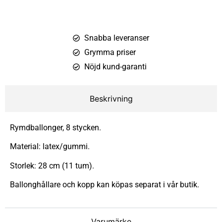
Snabba leveranser
Grymma priser
Nöjd kund-garanti
Beskrivning
Rymdballonger, 8 stycken.
Material: latex/gummi.
Storlek: 28 cm (11 tum).
Ballonghållare och kopp kan köpas separat i vår butik.
Varumärke