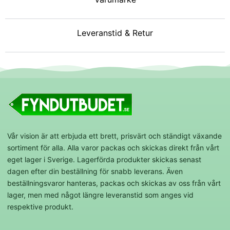
Leveranstid & Retur
Vår vision är att erbjuda ett brett, prisvärt och ständigt växande
sortiment för alla. Alla varor packas och skickas direkt från vårt
eget lager i Sverige. Lagerförda produkter skickas senast
dagen efter din beställning för snabb leverans. Även
beställningsvaror hanteras, packas och skickas av oss från vårt
lager, men med något längre leveranstid som anges vid
respektive produkt.