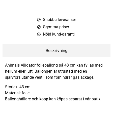
Snabba leveranser
Grymma priser
Nöjd kund-garanti
Beskrivning
Animals Alligator folieballong på 43 cm kan fyllas med
helium eller luft. Ballongen är utrustad med en
självförslutande ventil som förhindrar gasläckage.
Storlek: 43 cm
Material: folie
Ballonghållare och kopp kan köpas separat i vår butik.